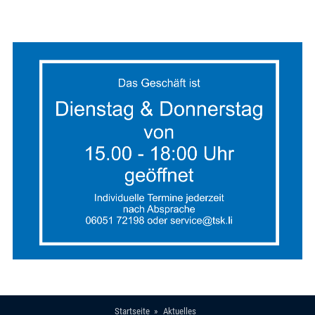
Startseite
Aktuelles