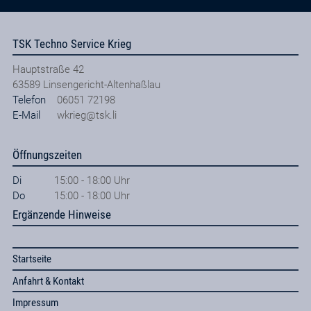
TSK Techno Service Krieg
Hauptstraße 42
63589
Linsengericht-Altenhaßlau
Telefon
06051 72198
E-Mail
wkrieg@tsk.li
Öffnungszeiten
Di
15:00 - 18:00 Uhr
Do
15:00 - 18:00 Uhr
Ergänzende Hinweise
Startseite
Anfahrt & Kontakt
Impressum